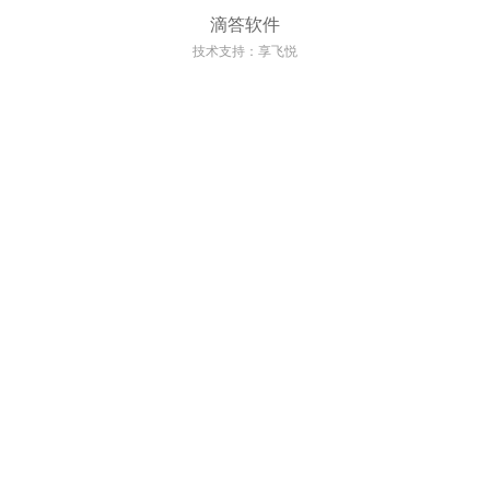
滴答软件
技术支持：享飞悦