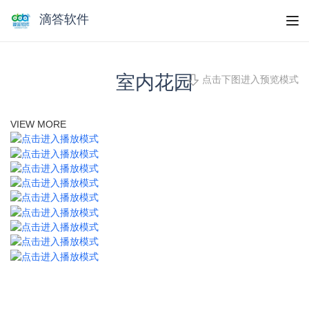
滴答软件
室内花园
点击下图进入预览模式
VIEW MORE