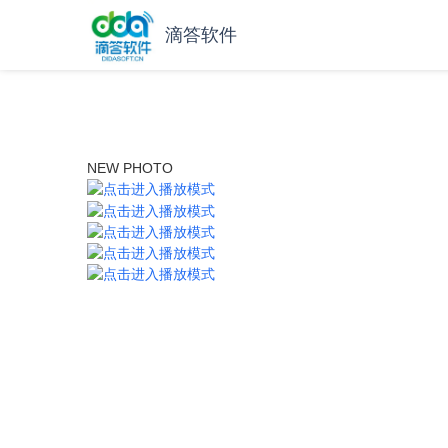
滴答软件
NEW PHOTO