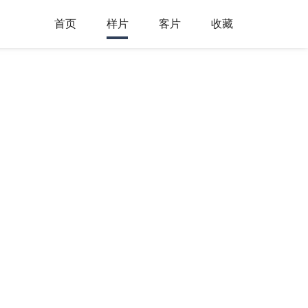
首页
样片
客片
收藏