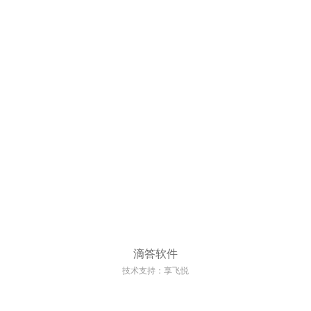
滴答软件
技术支持：享飞悦